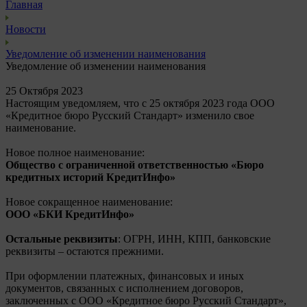
Главная
Новости
Уведомление об изменении наименования
Уведомление об изменении наименования
25 Октября
2023
Настоящим уведомляем, что с 25 октября 2023 года ООО
«Кредитное бюро Русский Стандарт» изменило свое
наименование.
Новое полное наименование:
Общество с ограниченной ответственностью «Бюро
кредитных историй КредитИнфо»
Новое сокращенное наименование:
ООО «БКИ КредитИнфо»
Остальные реквизиты
: ОГРН, ИНН, КПП, банковские
реквизиты – остаются прежними.
При оформлении платежных, финансовых и иных
документов, связанных с исполнением договоров,
заключенных с ООО «Кредитное бюро Русский Стандарт»,