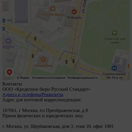
Контакты
ООО «Кредитное бюро Русский Стандарт»
Адреса и телефоны
Реквизиты
Адрес для почтовой корреспонденции:
107061, г Москва, пл Преображенская, д 8
Прием физических и юридических лиц:
г. Москва, ул. Щербаковская, дом 3, этаж 10, офис 1001