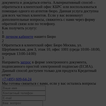
документа и дождаться ответа. Альтернативный способ –
обратиться в клиентский офис КБРС или воспользоваться
помощью одного из агентов бюро. Данная услуга доступна
для всех частных клиентов. Если у вас возникнут
дополнительные вопросы, свяжитесь с нами через форму
обратной связи или по телефону.
Как получить услугу:
1
В
личном кабинете
нашего Бюро
2
Обратиться в клиентский офис Бюро Москва, ул.
Щербаковская, дом 3, этаж 10, офис 1001 (среда 10:00–18:00,
перерыв 13:00-14:00)
3
Направить
запрос
в форме электронного документа,
подписанного простой электронной подписью (ЕСИА).
Данный способ доступен только для продукта Кредитный
отчет
+7 (495) 609-64-24
Мы готовы связаться с вами, если у вас остались вопросы